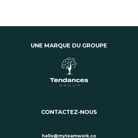
UNE MARQUE DU GROUPE
CONTACTEZ-NOUS
hello@myteamwork.co