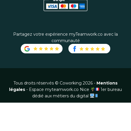
Partagez votre expérience myTeamwork.co avec la
communauté
Tous droits réservés © Coworking 2026 -
Mentions
légales
- Espace myteamwork.co Nice
1er bureau
dédié aux métiers du digital