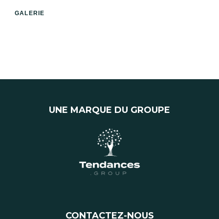
GALERIE
UNE MARQUE DU GROUPE
CONTACTEZ-NOUS