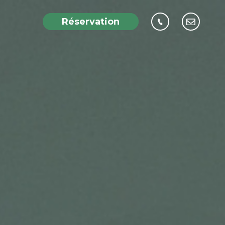
Réservation