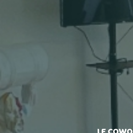
LE COWOR