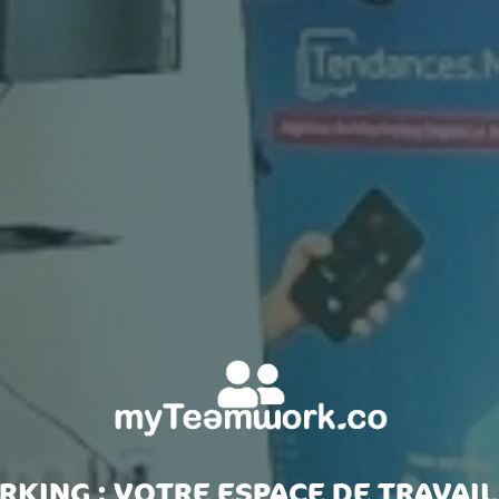
KING : VOTRE ESPACE DE TRAVAIL