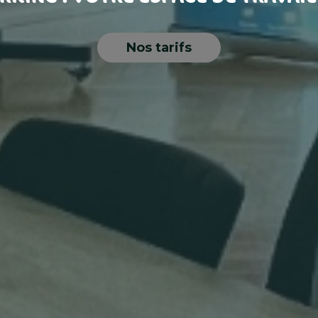
Nos tarifs