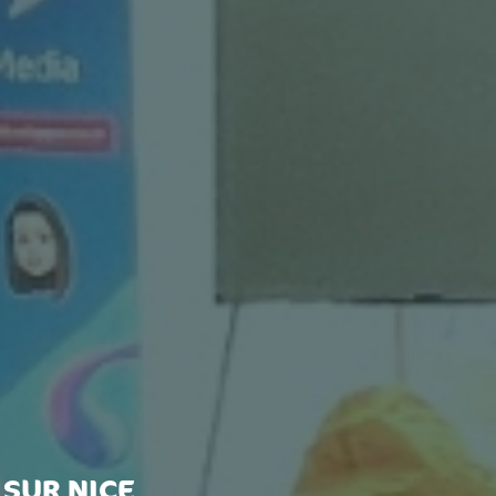
 SUR NICE